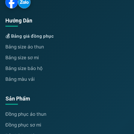
Hướng Dẫn
💰 Bảng giá đồng phục
Bảng size áo thun
Bảng size sơ mi
Bảng size bảo hộ
Bảng màu vải
Sản Phẩm
Đồng phục áo thun
Đồng phục sơ mi