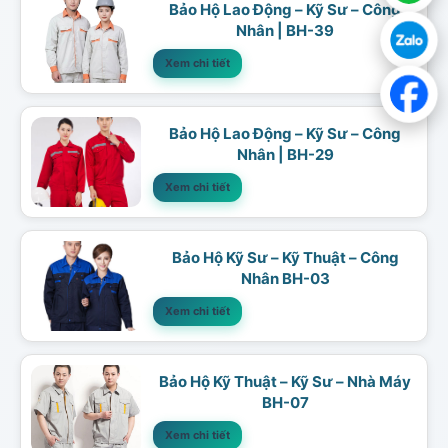
Bảo Hộ Lao Động – Kỹ Sư – Công
Nhân | BH-39
Xem chi tiết
Bảo Hộ Lao Động – Kỹ Sư – Công
Nhân | BH-29
Xem chi tiết
Bảo Hộ Kỹ Sư – Kỹ Thuật – Công
Nhân BH-03
Xem chi tiết
Bảo Hộ Kỹ Thuật – Kỹ Sư – Nhà Máy
BH-07
Xem chi tiết