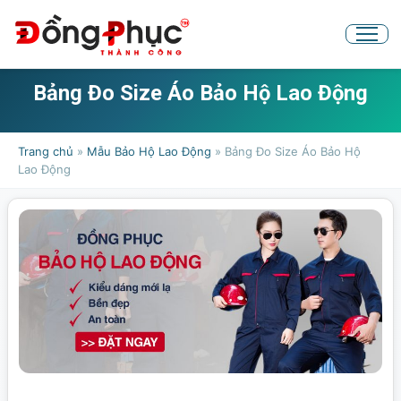
Bảng Đo Size Áo Bảo Hộ Lao Động
Trang chủ
»
Mẫu Bảo Hộ Lao Động
»
Bảng Đo Size Áo Bảo Hộ
Lao Động