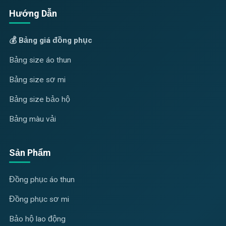
Hướng Dẫn
💰 Bảng giá đồng phục
Bảng size áo thun
Bảng size sơ mi
Bảng size bảo hộ
Bảng màu vải
Sản Phẩm
Đồng phục áo thun
Đồng phục sơ mi
Bảo hộ lao động