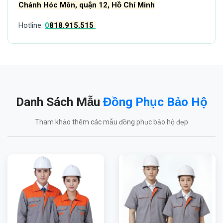
Chánh Hóc Môn, quận 12, Hồ Chí Minh
Hotline:
0
818.915.515
Danh Sách Mẫu
Đồng Phục Bảo Hộ
Tham khảo thêm các mẫu đồng phục bảo hộ đẹp