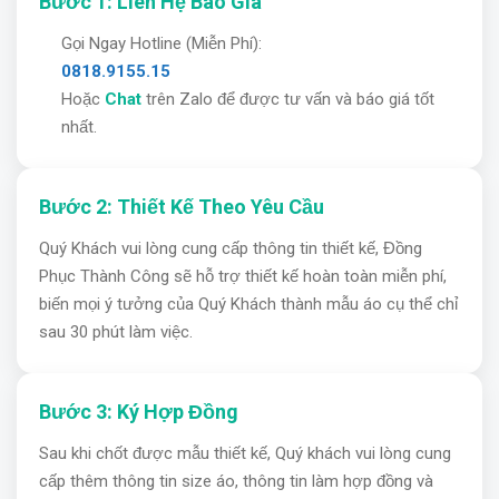
Bước 1: Liên Hệ Báo Giá
Gọi Ngay Hotline (Miễn Phí):
0818.9155.15
Hoặc
Chat
trên Zalo để được tư vấn và báo giá tốt
nhất.
Bước 2: Thiết Kế Theo Yêu Cầu
Quý Khách vui lòng cung cấp thông tin thiết kế, Đồng
Phục Thành Công sẽ hỗ trợ thiết kế hoàn toàn miễn phí,
biến mọi ý tưởng của Quý Khách thành mẫu áo cụ thể chỉ
sau 30 phút làm việc.
Bước 3: Ký Hợp Đồng
Sau khi chốt được mẫu thiết kế, Quý khách vui lòng cung
cấp thêm thông tin size áo, thông tin làm hợp đồng và