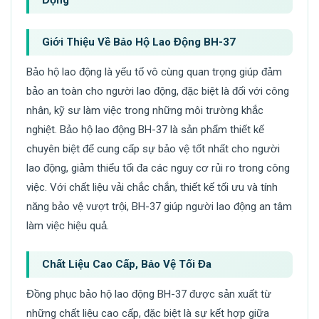
Giới Thiệu Về Bảo Hộ Lao Động BH-37
Bảo hộ lao động là yếu tố vô cùng quan trọng giúp đảm
bảo an toàn cho người lao động, đặc biệt là đối với công
nhân, kỹ sư làm việc trong những môi trường khắc
nghiệt. Bảo hộ lao động BH-37 là sản phẩm thiết kế
chuyên biệt để cung cấp sự bảo vệ tốt nhất cho người
lao động, giảm thiểu tối đa các nguy cơ rủi ro trong công
việc. Với chất liệu vải chắc chắn, thiết kế tối ưu và tính
năng bảo vệ vượt trội, BH-37 giúp người lao động an tâm
làm việc hiệu quả.
Chất Liệu Cao Cấp, Bảo Vệ Tối Đa
Đồng phục bảo hộ lao động BH-37 được sản xuất từ
những chất liệu cao cấp, đặc biệt là sự kết hợp giữa