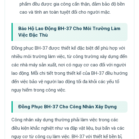
phẩm đều được gia công cẩn thận, đảm bảo độ bền
cao và tính an toàn tuyệt đối cho người mặc.
Bảo Hộ Lao Động BH-37 Cho Môi Trường Làm
Việc Đặc Thù
Đồng phục BH-37 được thiết kế đặc biệt để phù hợp với
nhiều môi trường làm việc, từ công trường xây dựng đến
các nhà máy sản xuất, nơi có nguy cơ cao đối với người
lao động. Mỗi chi tiết trong thiết kế của BH-37 đều hướng
đến việc bảo vệ người lao động tối đa khỏi các yếu tố
nguy hiểm trong công việc.
Đồng Phục BH-37 Cho Công Nhân Xây Dựng
Công nhân xây dựng thường phải làm việc trong các
điều kiện khắc nghiệt như va đập vật liệu, bụi bẩn và các
nguy cơ từ công cụ làm việc. BH-37 với thiết kế bền bỉ,