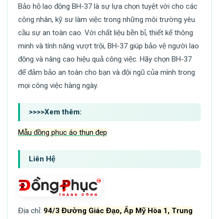
Bảo hộ lao động BH-37 là sự lựa chọn tuyệt vời cho các
công nhân, kỹ sư làm việc trong những môi trường yêu
cầu sự an toàn cao. Với chất liệu bền bỉ, thiết kế thông
minh và tính năng vượt trội, BH-37 giúp bảo vệ người lao
động và nâng cao hiệu quả công việc. Hãy chọn BH-37
để đảm bảo an toàn cho bạn và đội ngũ của mình trong
mọi công việc hàng ngày.
>>>>Xem thêm
:
Mẫu đồng phục áo thun đẹp
Liên Hệ
Địa chỉ:
94/3 Đường Giác Đạo, Ấp Mỹ Hòa 1, Trung