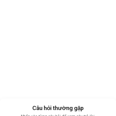
Câu hỏi thường gặp