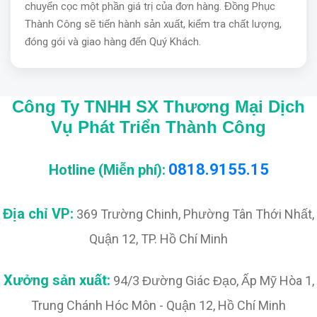
chuyển cọc một phần giá trị của đơn hàng. Đồng Phục
Thành Công sẽ tiến hành sản xuất, kiểm tra chất lượng,
đóng gói và giao hàng đến Quý Khách.
Công Ty TNHH SX Thương Mại Dịch
Vụ Phát Triển Thành Công
0818.9155.15
Hotline (Miễn phí):
Địa chỉ VP:
369 Trường Chinh, Phường Tân Thới Nhất,
Quận 12, TP. Hồ Chí Minh
Xưởng sản xuất:
94/3 Đường Giác Đạo, Ấp Mỹ Hòa 1,
Trung Chánh Hóc Môn - Quận 12, Hồ Chí Minh