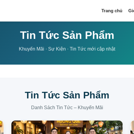
Trang chủ
Gi
Tin Tức Sản Phẩm
Khuyến Mãi · Sự Kiện · Tin Tức mới cập nhật
Tin Tức Sản Phẩm
Danh Sách Tin Tức – Khuyến Mãi