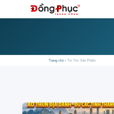
Trang chủ
»
Tin Tức Sản Phẩm