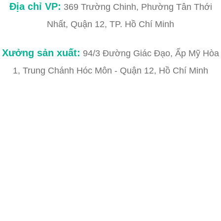
Địa chỉ VP:
369 Trường Chinh, Phường Tân Thới
Nhất, Quận 12, TP. Hồ Chí Minh
Xưởng sản xuất:
94/3 Đường Giác Đạo, Ấp Mỹ Hòa
1, Trung Chánh Hóc Môn - Quận 12, Hồ Chí Minh