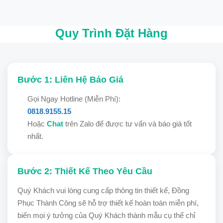
Quy Trình Đặt Hàng
Bước 1: Liên Hệ Báo Giá
Gọi Ngay Hotline (Miễn Phí):
0818.9155.15
Hoặc
Chat
trên Zalo để được tư vấn và báo giá tốt
nhất.
Bước 2: Thiết Kế Theo Yêu Cầu
Quý Khách vui lòng cung cấp thông tin thiết kế, Đồng
Phục Thành Công sẽ hỗ trợ thiết kế hoàn toàn miễn phí,
biến mọi ý tưởng của Quý Khách thành mẫu cụ thể chỉ