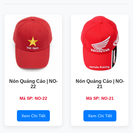
Nón Quảng Cáo | NO-
Nón Quảng Cáo | NO-
22
21
Mã SP: NO-22
Mã SP: NO-21
Xem Chi Tiết
Xem Chi Tiết