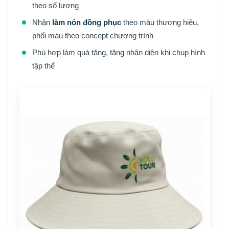
theo số lượng
Nhận
làm nón đồng phục
theo màu thương hiệu,
phối màu theo concept chương trình
Phù hợp làm quà tặng, tăng nhận diện khi chụp hình
tập thể