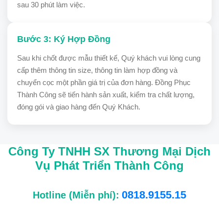
sau 30 phút làm việc.
Bước 3: Ký Hợp Đồng
Sau khi chốt được mẫu thiết kế, Quý khách vui lòng cung
cấp thêm thông tin size, thông tin làm hợp đồng và
chuyển cọc một phần giá trị của đơn hàng. Đồng Phục
Thành Công sẽ tiến hành sản xuất, kiểm tra chất lượng,
đóng gói và giao hàng đến Quý Khách.
Công Ty TNHH SX Thương Mại Dịch
Vụ Phát Triển Thành Công
0818.9155.15
Hotline (Miễn phí):