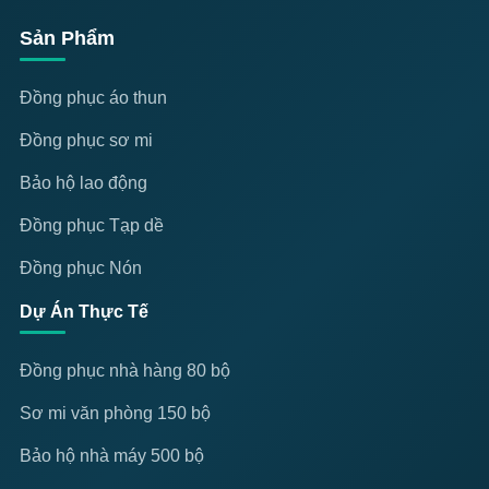
Sản Phẩm
Đồng phục áo thun
Đồng phục sơ mi
Bảo hộ lao động
Đồng phục Tạp dề
Đồng phục Nón
Dự Án Thực Tế
Đồng phục nhà hàng 80 bộ
Sơ mi văn phòng 150 bộ
Bảo hộ nhà máy 500 bộ