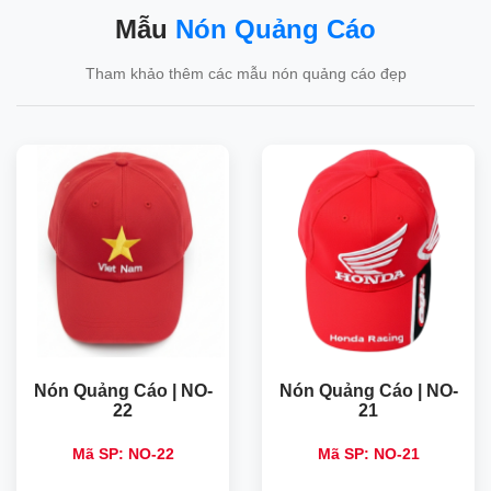
Mẫu
Nón Quảng Cáo
Tham khảo thêm các mẫu nón quảng cáo đẹp
Nón Quảng Cáo | NO-
Nón Quảng Cáo | NO-
22
21
Mã SP: NO-22
Mã SP: NO-21