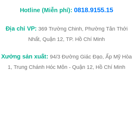
0818.9155.15
Hotline (Miễn phí):
Địa chỉ VP:
369 Trường Chinh, Phường Tân Thới
Nhất, Quận 12, TP. Hồ Chí Minh
Xưởng sản xuất:
94/3 Đường Giác Đạo, Ấp Mỹ Hòa
1, Trung Chánh Hóc Môn - Quận 12, Hồ Chí Minh