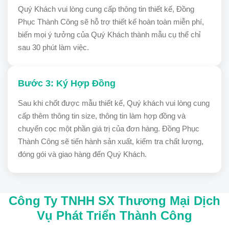
Quý Khách vui lòng cung cấp thông tin thiết kế, Đồng
Phục Thành Công sẽ hỗ trợ thiết kế hoàn toàn miễn phí,
biến mọi ý tưởng của Quý Khách thành mẫu cụ thể chỉ
sau 30 phút làm việc.
Bước 3: Ký Hợp Đồng
Sau khi chốt được mẫu thiết kế, Quý khách vui lòng cung
cấp thêm thông tin size, thông tin làm hợp đồng và
chuyển cọc một phần giá trị của đơn hàng. Đồng Phục
Thành Công sẽ tiến hành sản xuất, kiểm tra chất lượng,
đóng gói và giao hàng đến Quý Khách.
Công Ty TNHH SX Thương Mại Dịch
Vụ Phát Triển Thành Công