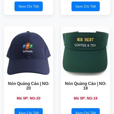
Xem Chi Tiết
Xem Chi Tiết
Nón Quảng Cáo | NO-
Nón Quảng Cáo | NO-
20
18
Mã SP: NO-20
Mã SP: NO-18
Xem Chi Tiết
Xem Chi Tiết