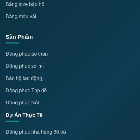
Bảng size bảo hộ
Bảng màu vải
Sản Phẩm
Đồng phục áo thun
Đồng phục sơ mi
Bảo hộ lao động
Đồng phục Tạp dề
Đồng phục Nón
Dự Án Thực Tế
Đồng phục nhà hàng 80 bộ