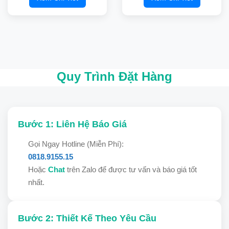
Quy Trình Đặt Hàng
Bước 1: Liên Hệ Báo Giá
Gọi Ngay Hotline (Miễn Phí):
0818.9155.15
Hoặc
Chat
trên Zalo để được tư vấn và báo giá tốt
nhất.
Bước 2: Thiết Kế Theo Yêu Cầu