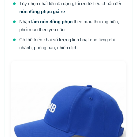
Tùy chọn chất liệu đa dạng, tối ưu từ tiêu chuẩn đến
nón đồng phục giá rẻ
Nhận
làm nón đồng phục
theo màu thương hiệu,
phối màu theo yêu cầu
Có thể triển khai số lượng linh hoạt cho từng chi
nhánh, phòng ban, chiến dịch