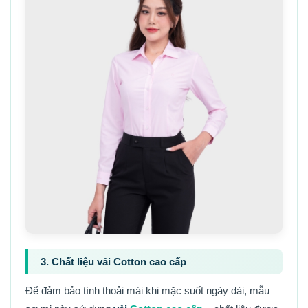
3. Chất liệu vải Cotton cao cấp
Để đảm bảo tính thoải mái khi mặc suốt ngày dài, mẫu