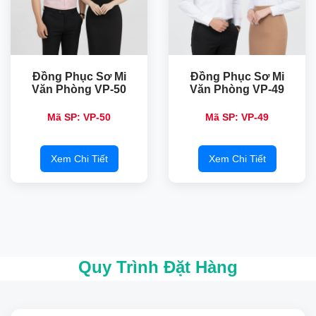
Đồng Phục Sơ Mi
Đồng Phục Sơ Mi
Văn Phòng VP-50
Văn Phòng VP-49
Mã SP: VP-50
Mã SP: VP-49
Xem Chi Tiết
Xem Chi Tiết
Quy Trình Đặt Hàng