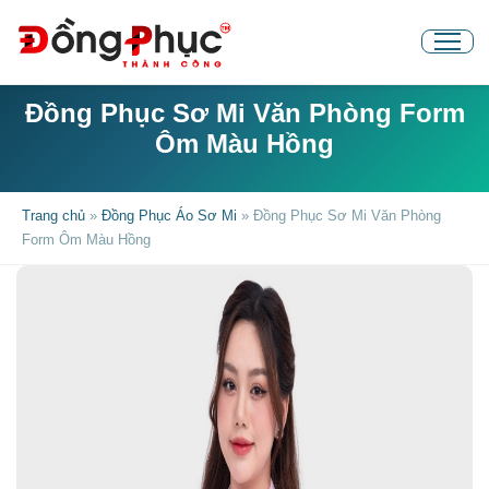
Đồng Phục Sơ Mi Văn Phòng Form
Ôm Màu Hồng
Trang chủ
»
Đồng Phục Áo Sơ Mi
»
Đồng Phục Sơ Mi Văn Phòng
Form Ôm Màu Hồng