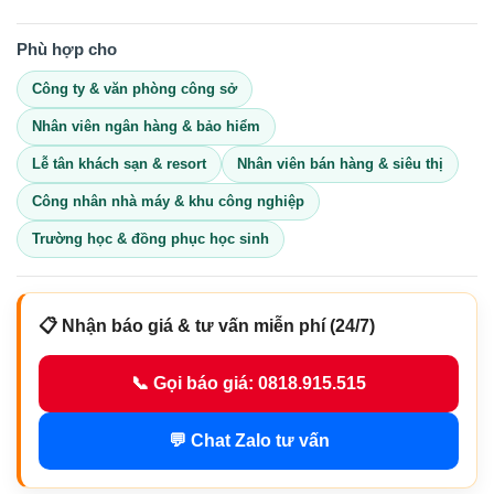
Phù hợp cho
Công ty & văn phòng công sở
Nhân viên ngân hàng & bảo hiểm
Lễ tân khách sạn & resort
Nhân viên bán hàng & siêu thị
Công nhân nhà máy & khu công nghiệp
Trường học & đồng phục học sinh
📋 Nhận báo giá & tư vấn miễn phí (24/7)
📞 Gọi báo giá: 0818.915.515
💬 Chat Zalo tư vấn