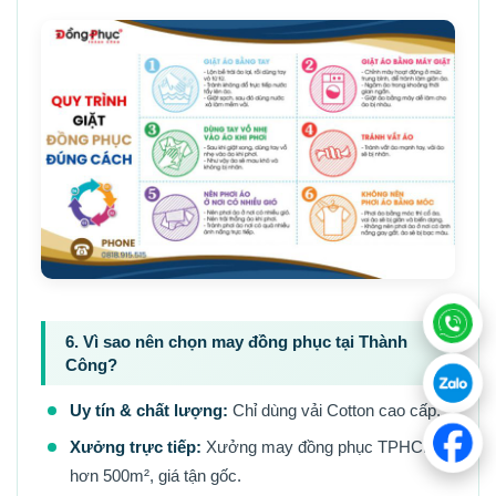
6. Vì sao nên chọn may đồng phục tại Thành
Công?
Uy tín & chất lượng:
Chỉ dùng vải Cotton cao cấp.
Xưởng trực tiếp:
Xưởng may đồng phục TPHCM
hơn 500m², giá tận gốc.