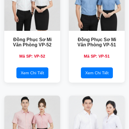
Đồng Phục Sơ Mi
Đồng Phục Sơ Mi
Văn Phòng VP-52
Văn Phòng VP-51
Mã SP: VP-52
Mã SP: VP-51
Xem Chi Tiết
Xem Chi Tiết