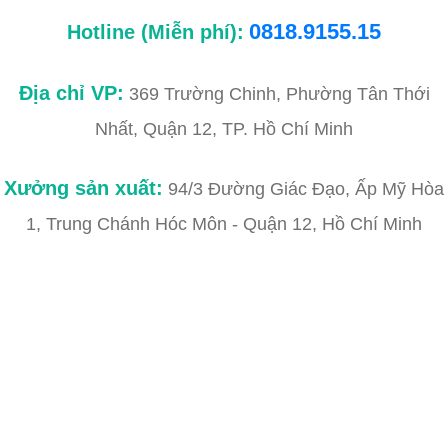
0818.9155.15
Hotline (Miễn phí):
Địa chỉ VP:
369 Trường Chinh, Phường Tân Thới
Nhất, Quận 12, TP. Hồ Chí Minh
Xưởng sản xuất:
94/3 Đường Giác Đạo, Ấp Mỹ Hòa
1, Trung Chánh Hóc Môn - Quận 12, Hồ Chí Minh