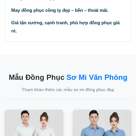
May đồng phục công ty đẹp – bền – thoải mái.
Giá tận xưởng, cạnh tranh, phù hợp đồng phục giá
rẻ.
Mẫu Đồng Phục
Sơ Mi Văn Phòng
Tham khảo thêm các mẫu sơ mi đồng phục đẹp