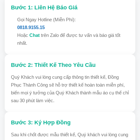
Bước 1: Liên Hệ Báo Giá
Gọi Ngay Hotline (Miễn Phí):
0818.9155.15
Hoặc
Chat
trên Zalo để được tư vấn và báo giá tốt
nhất.
Bước 2: Thiết Kế Theo Yêu Cầu
Quý Khách vui lòng cung cấp thông tin thiết kế, Đồng
Phục Thành Công sẽ hỗ trợ thiết kế hoàn toàn miễn phí,
biến mọi ý tưởng của Quý Khách thành mẫu áo cụ thể chỉ
sau 30 phút làm việc.
Bước 3: Ký Hợp Đồng
Sau khi chốt được mẫu thiết kế, Quý khách vui lòng cung