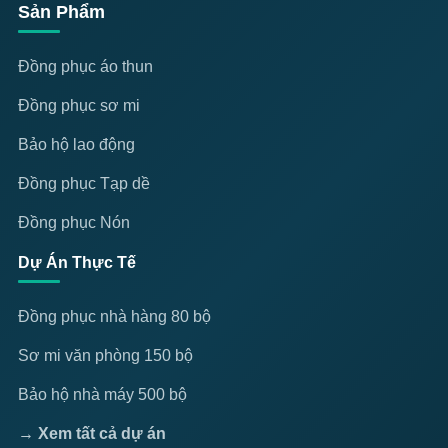
Sản Phẩm
Đồng phục áo thun
Đồng phục sơ mi
Bảo hộ lao động
Đồng phục Tạp dề
Đồng phục Nón
Dự Án Thực Tế
Đồng phục nhà hàng 80 bộ
Sơ mi văn phòng 150 bộ
Bảo hộ nhà máy 500 bộ
→ Xem tất cả dự án