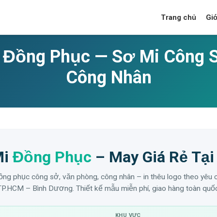
Trang chủ
Giớ
 Đồng Phục — Sơ Mi Công S
Công Nhân
Mi
Đồng Phục
– May Giá Rẻ Tạ
ng phục công sở, văn phòng, công nhân – in thêu logo theo yêu cầ
TP.HCM – Bình Dương. Thiết kế mẫu miễn phí, giao hàng toàn quốc
KHU VỰC