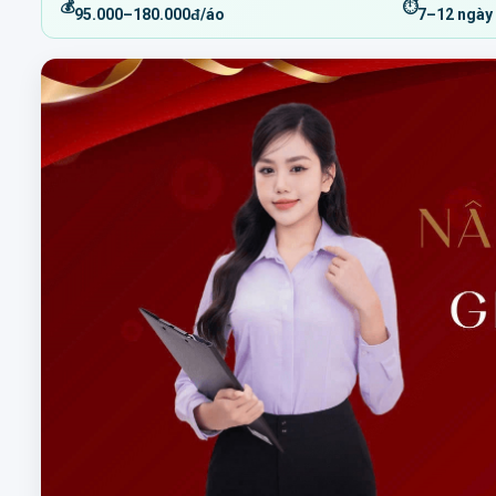
💰
⏱
95.000–180.000đ/áo
7–12 ngày