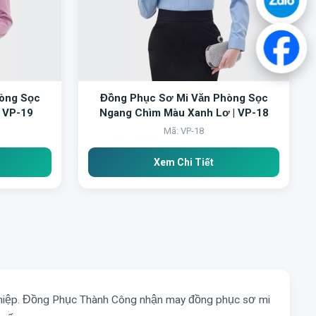
òng Sọc
Đồng Phục Sơ Mi Văn Phòng Sọc
 VP-19
Ngang Chìm Màu Xanh Lơ | VP-18
Mã: VP-18
Xem Chi Tiết
 nghiệp. Đồng Phục Thành Công nhận may đồng phục sơ mi