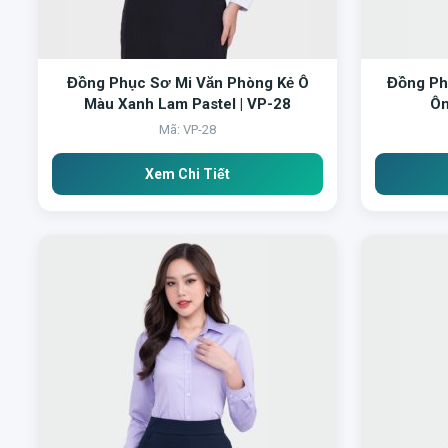
Đồng Phục Sơ Mi Văn Phòng Kẻ Ô
Đồng Ph
Màu Xanh Lam Pastel | VP-28
Ôm
Mã: VP-28
Xem Chi Tiết