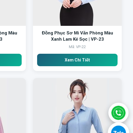
òng Màu
Đồng Phục Sơ Mi Văn Phòng Màu
23
Xanh Lam Kẻ Sọc | VP-23
Mã: VP-22
Xem Chi Tiết