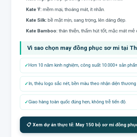
Kate Ý:
mềm mại, thoáng mát, ít nhăn.
Kate Silk:
bề mặt mịn, sang trọng, lên dáng đẹp.
Kate Bamboo:
thân thiện, thấm hút tốt, mặc mát mẻ 
Vì sao chọn may đồng phục sơ mi tại T
Hơn 10 năm kinh nghiệm, công suất 10.000+ sản phẩm
In, thêu logo sắc nét, bền màu theo nhận diện thương 
Giao hàng toàn quốc đúng hẹn, không trễ tiến độ.
📋 Xem dự án thực tế: May 150 bộ sơ mi đồng phục