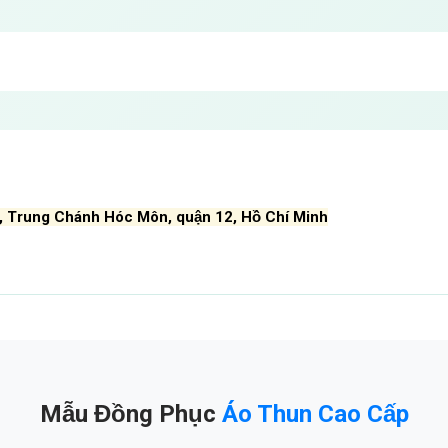
, Trung Chánh Hóc Môn, quận 12, Hồ Chí Minh
Mẫu Đồng Phục
Áo Thun Cao Cấp