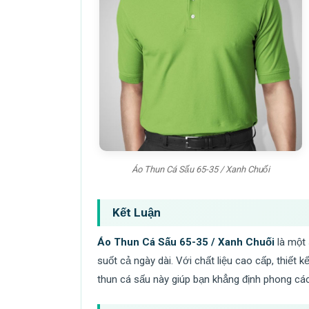
Áo Thun Cá Sấu 65-35 / Xanh Chuối
Kết Luận
Áo Thun Cá Sấu 65-35 / Xanh Chuối
là một 
suốt cả ngày dài. Với chất liệu cao cấp, thiết 
thun cá sấu này giúp bạn khẳng định phong các