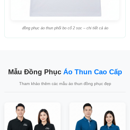
đồng phục áo thun phối bo cổ 2 sọc – chi tiết cả áo
Mẫu Đồng Phục
Áo Thun Cao Cấp
Tham khảo thêm các mẫu áo thun đồng phục đẹp