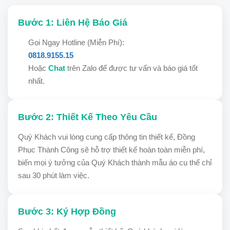
Bước 1: Liên Hệ Báo Giá
Gọi Ngay Hotline (Miễn Phí):
0818.9155.15
Hoặc
Chat
trên Zalo để được tư vấn và báo giá tốt
nhất.
Bước 2: Thiết Kế Theo Yêu Cầu
Quý Khách vui lòng cung cấp thông tin thiết kế, Đồng
Phục Thành Công sẽ hỗ trợ thiết kế hoàn toàn miễn phí,
biến mọi ý tưởng của Quý Khách thành mẫu áo cụ thể chỉ
sau 30 phút làm việc.
Bước 3: Ký Hợp Đồng