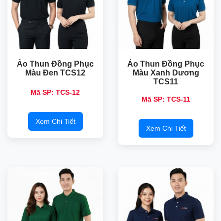
Áo Thun Đồng Phục
Áo Thun Đồng Phục
Màu Đen TCS12
Màu Xanh Dương
TCS11
Mã SP: TCS-12
Mã SP: TCS-11
Xem Chi Tiết
Xem Chi Tiết