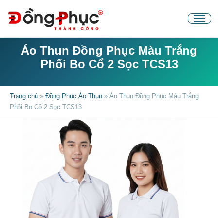
Áo Thun Đồng Phục Màu Trắng
Phối Bo Cổ 2 Sọc TCS13
Trang chủ
»
Đồng Phục Áo Thun
»
Áo Thun Đồng Phục Màu Trắng
Phối Bo Cổ 2 Sọc TCS13