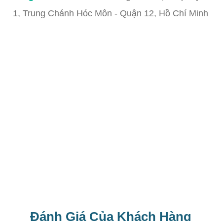
1, Trung Chánh Hóc Môn - Quận 12, Hồ Chí Minh
Đánh Giá Của Khách Hàng