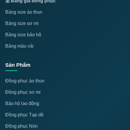
💰 Bảng giá đồng phục
Bảng size áo thun
Bảng size sơ mi
Bảng size bảo hộ
Bảng màu vải
Sản Phẩm
Đồng phục áo thun
Đồng phục sơ mi
Bảo hộ lao động
Đồng phục Tạp dề
Đồng phục Nón