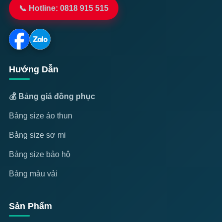
📞 Hotline: 0818 915 515
Hướng Dẫn
💰 Bảng giá đồng phục
Bảng size áo thun
Bảng size sơ mi
Bảng size bảo hộ
Bảng màu vải
Sản Phẩm