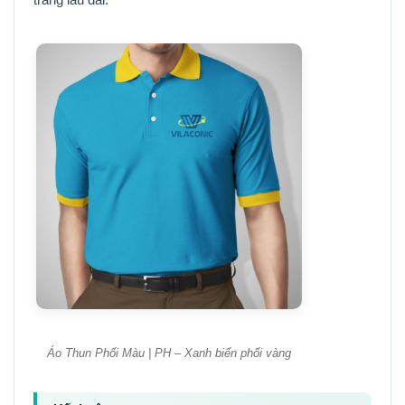
Áo Thun Phối Màu | PH – Xanh biển phối vàng