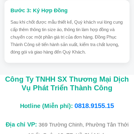
Bước 3: Ký Hợp Đồng
Sau khi chốt được mẫu thiết kế, Quý khách vui lòng cung
cấp thêm thông tin size áo, thông tin làm hợp đồng và
chuyển cọc một phần giá trị của đơn hàng. Đồng Phục
Thành Công sẽ tiến hành sản xuất, kiểm tra chất lượng,
đóng gói và giao hàng đến Quý Khách.
Công Ty TNHH SX Thương Mại Dịch
Vụ Phát Triển Thành Công
0818.9155.15
Hotline (Miễn phí):
Địa chỉ VP:
369 Trường Chinh, Phường Tân Thới