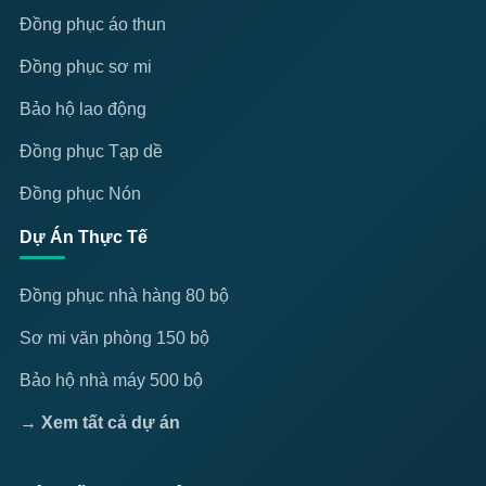
Đồng phục áo thun
Đồng phục sơ mi
Bảo hộ lao động
Đồng phục Tạp dề
Đồng phục Nón
Dự Án Thực Tế
Đồng phục nhà hàng 80 bộ
Sơ mi văn phòng 150 bộ
Bảo hộ nhà máy 500 bộ
→ Xem tất cả dự án