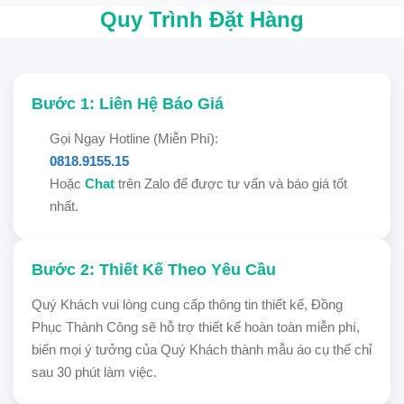
Quy Trình Đặt Hàng
Bước 1: Liên Hệ Báo Giá
Gọi Ngay Hotline (Miễn Phí):
0818.9155.15
Hoặc
Chat
trên Zalo để được tư vấn và báo giá tốt
nhất.
Bước 2: Thiết Kế Theo Yêu Cầu
Quý Khách vui lòng cung cấp thông tin thiết kế, Đồng
Phục Thành Công sẽ hỗ trợ thiết kế hoàn toàn miễn phí,
biến mọi ý tưởng của Quý Khách thành mẫu áo cụ thể chỉ
sau 30 phút làm việc.