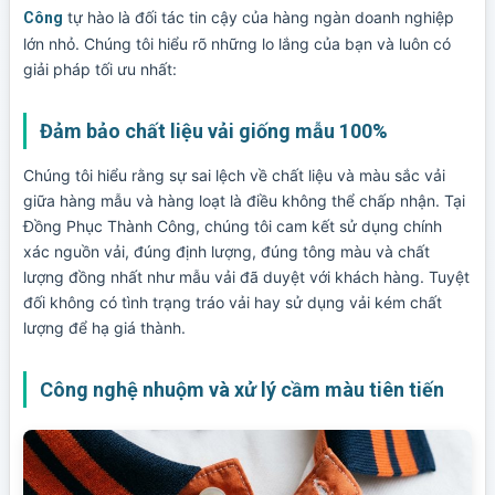
tự hào là đối tác tin cậy của hàng ngàn doanh nghiệp
Công
lớn nhỏ. Chúng tôi hiểu rõ những lo lắng của bạn và luôn có
giải pháp tối ưu nhất:
Đảm bảo chất liệu vải giống mẫu 100%
Chúng tôi hiểu rằng sự sai lệch về chất liệu và màu sắc vải
giữa hàng mẫu và hàng loạt là điều không thể chấp nhận. Tại
Đồng Phục Thành Công, chúng tôi cam kết sử dụng chính
xác nguồn vải, đúng định lượng, đúng tông màu và chất
lượng đồng nhất như mẫu vải đã duyệt với khách hàng. Tuyệt
đối không có tình trạng tráo vải hay sử dụng vải kém chất
lượng để hạ giá thành.
Công nghệ nhuộm và xử lý cầm màu tiên tiến