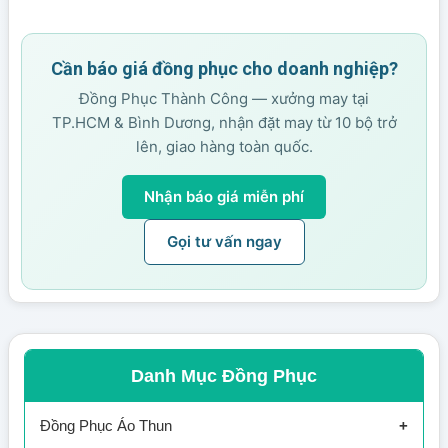
Cần báo giá đồng phục cho doanh nghiệp?
Đồng Phục Thành Công — xưởng may tại
TP.HCM & Bình Dương, nhận đặt may từ 10 bộ trở
lên, giao hàng toàn quốc.
Nhận báo giá miễn phí
Gọi tư vấn ngay
Danh Mục Đồng Phục
Đồng Phục Áo Thun