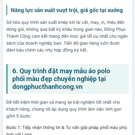
Năng lực sản xuất vượt trội, giá gốc tại xưởng
Sở hữu quy trình sản xuất khép kín từ cắt, may, in, thêu đến
đóng gói, không qua bất kỳ khâu trung gian nào, Đồng Phục
Thành Công cam kết mang đến mức giá tối ưu nhất cho ngân
sách của doanh nghiệp bạn. Tiến độ giao hàng luôn được
đảm bảo chính xác như hợp đồng ký kết.
6. Quy trình đặt may mẫu áo polo
phối màu đẹp chuyên nghiệp tại
dongphucthanhcong.vn
Để tiết kiệm thời gian và mang lại trải nghiệm tốt nhất cho
khách hàng, chúng tôi áp dụng quy trình làm việc tinh gọn
gồm 5 bước:
Bước 1: Tiếp nhận thông tin & Tư vấn giải pháp phối màu phù 
hợp với Logo.
