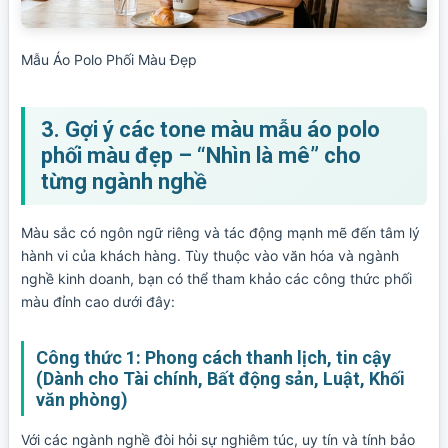
Mẫu Áo Polo Phối Màu Đẹp
3. Gợi ý các tone màu mẫu áo polo
phối màu đẹp – “Nhìn là mê” cho
từng ngành nghề
Màu sắc có ngôn ngữ riêng và tác động mạnh mẽ đến tâm lý
hành vi của khách hàng. Tùy thuộc vào văn hóa và ngành
nghề kinh doanh, bạn có thể tham khảo các công thức phối
màu đỉnh cao dưới đây:
Công thức 1: Phong cách thanh lịch, tin cậy
(Dành cho Tài chính, Bất động sản, Luật, Khối
văn phòng)
Với các ngành nghề đòi hỏi sự nghiêm túc, uy tín và tính bảo