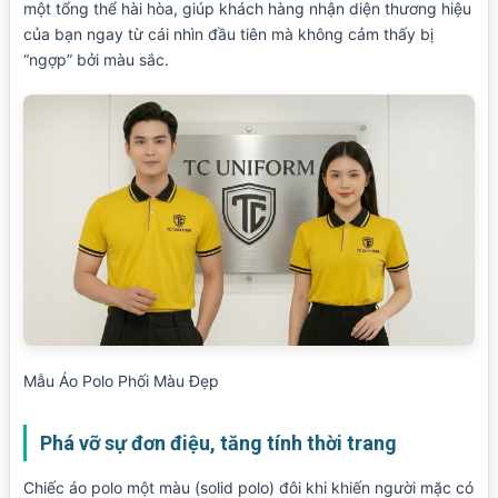
một tổng thể hài hòa, giúp khách hàng nhận diện thương hiệu
của bạn ngay từ cái nhìn đầu tiên mà không cảm thấy bị
“ngợp” bởi màu sắc.
Mẫu Áo Polo Phối Màu Đẹp
Phá vỡ sự đơn điệu, tăng tính thời trang
Chiếc áo polo một màu (solid polo) đôi khi khiến người mặc có