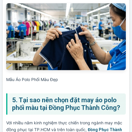
Mẫu Áo Polo Phối Màu Đẹp
5. Tại sao nên chọn đặt may áo polo
phối màu tại Đồng Phục Thành Công?
Với nhiều năm kinh nghiệm thực chiến trong ngành may mặc
đồng phục tại TP.HCM và trên toàn quốc,
Đồng Phục Thành