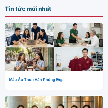
Tin tức mới nhất
Mẫu Áo Thun Văn Phòng Đẹp