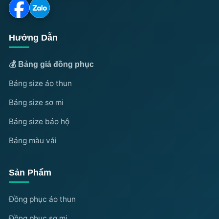
Hướng Dẫn
💰 Bảng giá đồng phục
Bảng size áo thun
Bảng size sơ mi
Bảng size bảo hộ
Bảng màu vải
Sản Phẩm
Đồng phục áo thun
Đồng phục sơ mi