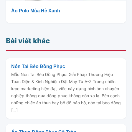
Áo Polo Mùa Hè Xanh
Bài viết khác
Nón Tai Bèo Đồng Phục
Mẫu Nón Tai Bèo Đồng Phục: Giải Pháp Thương Hiệu
Toàn Diện & Kinh Nghiệm Đặt May Từ A-Z Trong chiến
lược marketing hiện đại, việc xây dựng hình ảnh chuyên
nghiệp thông qua đồng phục không còn xa lạ. Bên cạnh
những chiếc áo thun hay bộ đồ bảo hộ, nón tai bèo đồng
[…]