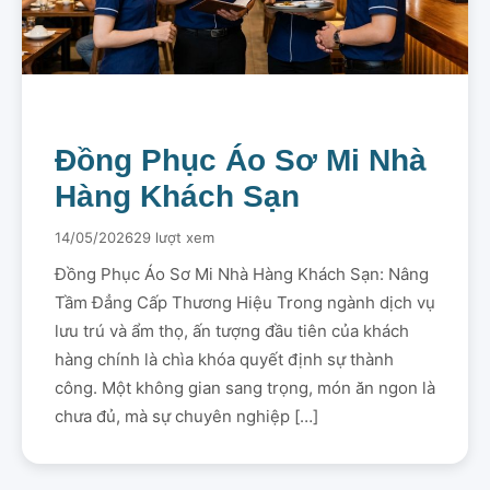
Đồng Phục Áo Sơ Mi Nhà
Hàng Khách Sạn
14/05/2026
29 lượt xem
Đồng Phục Áo Sơ Mi Nhà Hàng Khách Sạn: Nâng
Tầm Đẳng Cấp Thương Hiệu Trong ngành dịch vụ
lưu trú và ẩm thọ, ấn tượng đầu tiên của khách
hàng chính là chìa khóa quyết định sự thành
công. Một không gian sang trọng, món ăn ngon là
chưa đủ, mà sự chuyên nghiệp […]