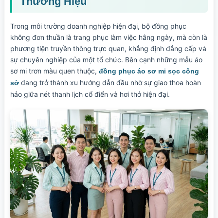
Thương Hiệu
Trong môi trường doanh nghiệp hiện đại, bộ đồng phục
không đơn thuần là trang phục làm việc hằng ngày, mà còn là
phương tiện truyền thông trực quan, khẳng định đẳng cấp và
sự chuyên nghiệp của một tổ chức. Bên cạnh những mẫu áo
sơ mi trơn màu quen thuộc,
đồng phục áo sơ mi sọc công
đang trở thành xu hướng dẫn đầu nhờ sự giao thoa hoàn
sở
hảo giữa nét thanh lịch cổ điển và hơi thở hiện đại.