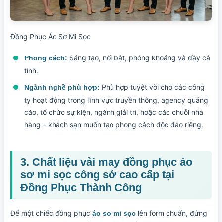
Đồng Phục Áo Sơ Mi Sọc
Sáng tạo, nổi bật, phóng khoáng và đầy cá
Phong cách:
tính.
Phù hợp tuyệt vời cho các công
Ngành nghề phù hợp:
ty hoạt động trong lĩnh vực truyền thông, agency quảng
cáo, tổ chức sự kiện, ngành giải trí, hoặc các chuỗi nhà
hàng – khách sạn muốn tạo phong cách độc đáo riêng.
3. Chất liệu vải may đồng phục áo
sơ mi sọc công sở cao cấp tại
Đồng Phục Thành Công
Để một chiếc đồng phục
lên form chuẩn, đứng
áo sơ mi sọc