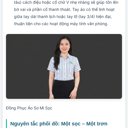
tàu) cách điệu hoặc cổ chữ V nhẹ nhàng sẽ giúp tôn lên
bờ vai và phần cổ thanh thoát. Tay áo có thể linh hoạt
giữa tay dài thanh lịch hoặc tay lỡ (tay 3/4) hiện đại,
thuận tiện cho các hoạt động máy tính văn phòng.
Đồng Phục Áo Sơ Mi Sọc
Nguyên tắc phối đồ: Một sọc – Một trơn