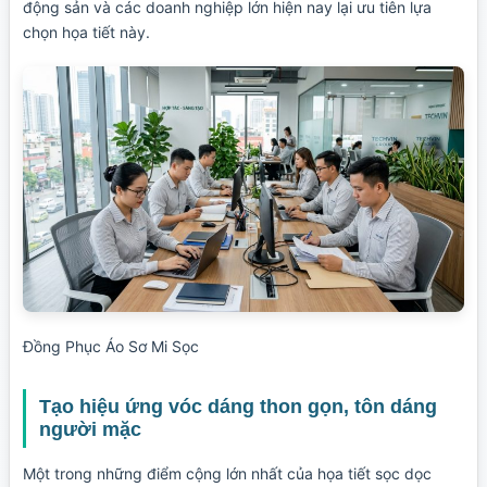
động sản và các doanh nghiệp lớn hiện nay lại ưu tiên lựa
chọn họa tiết này.
Đồng Phục Áo Sơ Mi Sọc
Tạo hiệu ứng vóc dáng thon gọn, tôn dáng
người mặc
Một trong những điểm cộng lớn nhất của họa tiết sọc dọc