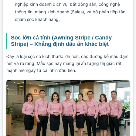
nghiệp kinh doanh dịch vụ, bất động sản, công nghệ
thông tin, mảng kinh doanh (Sales), và bộ phận tiếp tân,
chăm sóc khách hàng.
Sọc lớn cá tính (Awning Stripe / Candy
Stripe) – Khẳng định dấu ấn khác biệt
Đây là loại sọc có kích thước lớn hơn, các đường kẻ màu đậm
nét và rõ ràng. Mẫu sọc này mang lại ấn tượng thị giác rất
mạnh mẽ ngay từ cái nhìn đầu tiên.