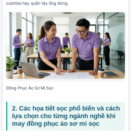
culottes hay quần tây ống đứng.
Đồng Phục Áo Sơ Mi Sọc
2. Các họa tiết sọc phổ biến và cách
lựa chọn cho từng ngành nghề khi
may đồng phục áo sơ mi sọc