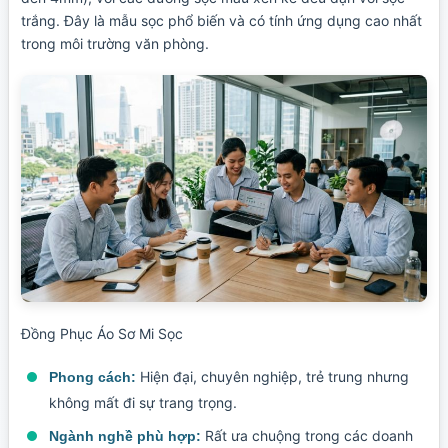
trắng. Đây là mẫu sọc phổ biến và có tính ứng dụng cao nhất
trong môi trường văn phòng.
Đồng Phục Áo Sơ Mi Sọc
Hiện đại, chuyên nghiệp, trẻ trung nhưng
Phong cách:
không mất đi sự trang trọng.
Rất ưa chuộng trong các doanh
Ngành nghề phù hợp: